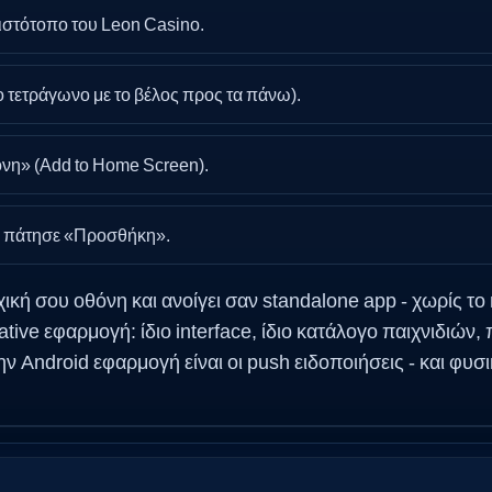
 ιστότοπο του Leon Casino.
ο τετράγωνο με το βέλος προς τα πάνω).
νη» (Add to Home Screen).
ι πάτησε «Προσθήκη».
κή σου οθόνη και ανοίγει σαν standalone app - χωρίς το 
ative εφαρμογή: ίδιο interface, ίδιο κατάλογο παιχνιδιών
την Android εφαρμογή είναι οι push ειδοποιήσεις - και φυ