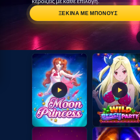
κερδίζεις με κάθε επιλογή.
ΞΕΚΊΝΑ ΜΕ ΜΠΌΝΟΥΣ