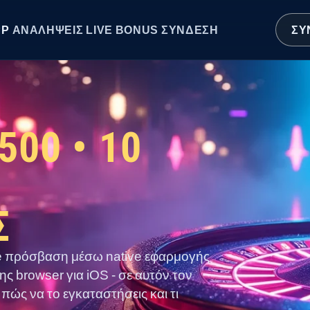
PP
ΑΝΑΛΉΨΕΙΣ
LIVE
BONUS
ΣΎΝΔΕΣΗ
ΣΎ
500 • 10
Σ
e πρόσβαση μέσω native εφαρμογής
ης browser για iOS - σε αυτόν τον
 πώς να το εγκαταστήσεις και τι