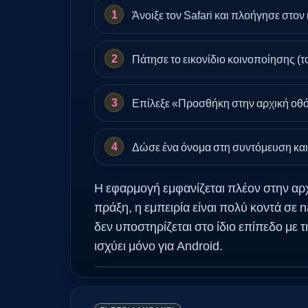
Άνοιξε τον Safari και πλοήγησε στον
Πάτησε το εικονίδιο κοινοποίησης (τ
Επίλεξε «Προσθήκη στην αρχική οθό
Δώσε ένα όνομα στη συντόμευση κα
Η εφαρμογή εμφανίζεται πλέον στην αρχι
πράξη, η εμπειρία είναι πολύ κοντά σε n
δεν υποστηρίζεται στο ίδιο επίπεδο με 
ισχύει μόνο για Android.