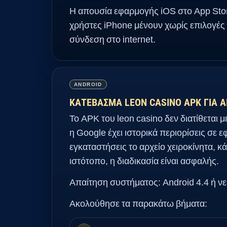
Η απουσία εφαρμογής iOS στο App Store 
χρήστες iPhone μένουν χωρίς επιλογές 
σύνδεση στο internet.
ANDROID
ΚΑΤΈΒΑΣΜΑ LEON CASINO APK ΓΙΑ 
Το APK του leon casino δεν διατίθεται 
η Google έχει ιστορικά περιορίσεις σε 
εγκαταστήσεις το αρχείο χειροκίνητα, 
ιστότοπο, η διαδικασία είναι ασφαλής.
Απαίτηση συστήματος: Android 4.4 ή ν
Ακολούθησε τα παρακάτω βήματα: