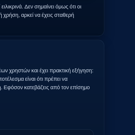
ιλικρινά. Δεν σημαίνει όμως ότι οι
 χρήση, αρκεί να έχεις σταθερή
νέων χρηστών και έχει πρακτική εξήγηση:
οτέλεσμα είναι ότι πρέπει να
ξη. Εφόσον κατεβάζεις από τον επίσημο